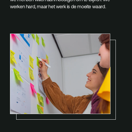
werken hard, maar het werk is de moeite waard.