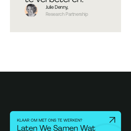
Julie Denny,
Research Partnership
KLAAR OM MET ONS TE WERKEN?
Laten We Samen Wat