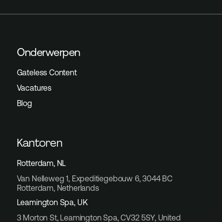
Onderwerpen
Gateless Content
Vacatures
Blog
Kantoren
Rotterdam, NL
Van Nelleweg 1, Expeditiegebouw 6, 3044 BC
Rotterdam, Netherlands
Leamington Spa, UK
3 Morton St, Leamington Spa, CV32 5SY, United