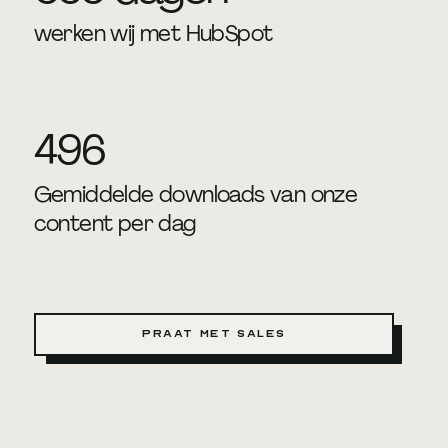
werken wij met HubSpot
496
Gemiddelde downloads van onze
content per dag
Praat met Sales