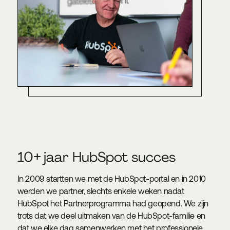
10+ jaar HubSpot succes
In 2009 startten we met de HubSpot-portal en in 2010
werden we partner, slechts enkele weken nadat
HubSpot het Partnerprogramma had geopend. We zijn
trots dat we deel uitmaken van de HubSpot-familie en
dat we elke dag samenwerken met het professionele