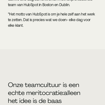
team van HubSpot in Boston en Dublin.
"Het motto van HubSpot is om je hele zelf aan het werk
te zetten. Dat is precies wat we doen- elke dag voor
elke klant.
Onze teamcultuur is een
echte meritocratie:alleen
het idee is de baas