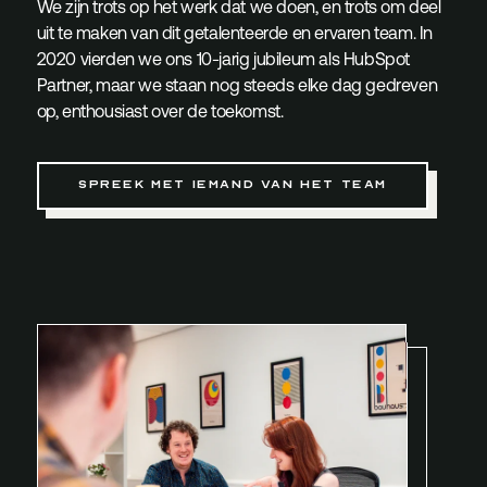
We zijn trots op het werk dat we doen, en trots om deel
uit te maken van dit getalenteerde en ervaren team. In
2020 vierden we ons 10-jarig jubileum als HubSpot
Partner, maar we staan nog steeds elke dag gedreven
op, enthousiast over de toekomst.
Spreek met iemand van het team